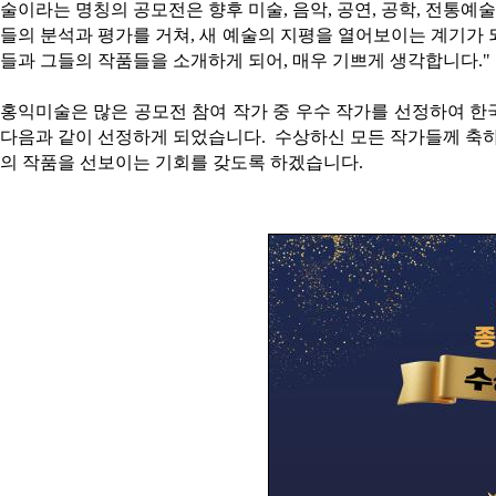
술이라는 명칭의 공모전은 향후 미술, 음악, 공연, 공학, 전통예
들의 분석과 평가를 거쳐, 새 예술의 지평을 열어보이는 계기가 되
들과 그들의 작품들을 소개하게 되어, 매우 기쁘게 생각합니다."
홍익미술은 많은 공모전 참여 작가 중 우수 작가를 선정하여 한
다음과 같이 선정하게 되었습니다. 수상하신 모든 작가들께 축하
의 작품을 선보이는 기회를 갖도록 하겠습니다.