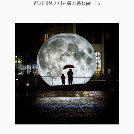
한 거대한 이미지를 사용했습니다.