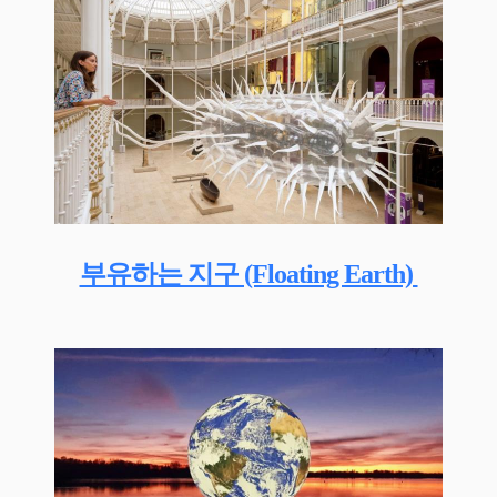
부유하는 지구 (Floating Earth)