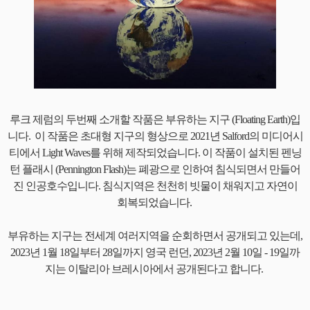
루크 제럼의 두번째 소개할 작품은 부유하는 지구 (Floating Earth)입
니다. 이 작품은 초대형 지구의 형상으로 2021년 Salford의 미디어시
티에서 Light Waves를 위해 제작되었습니다. 이 작품이 설치된 펜닝
턴 플래시 (Pennington Flash)는 폐광으로 인하여 침식되면서 만들어
진 인공호수입니다. 침식지역은 천천히 빗물이 채워지고 자연이
회복되었습니다.
부유하는 지구는 전세계 여러지역을 순회하면서 공개되고 있는데,
2023년 1월 18일부터 28일까지 영국 런던, 2023년 2월 10일 - 19일까
지는 이탈리아 브레시아에서 공개된다고 합니다.