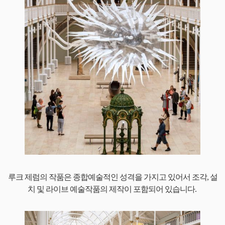
루크 제럼의 작품은 종합예술적인 성격을 가지고 있어서 조각, 설
치 및 라이브 예술작품의 제작이 포함되어 있습니다.