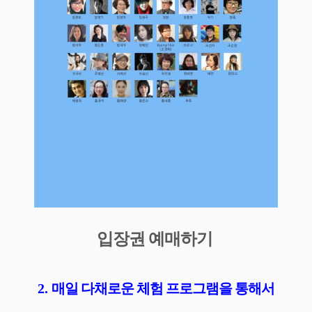
입장권 예매하기
2.
매일 다채로운 체험 프로그램을 통해서