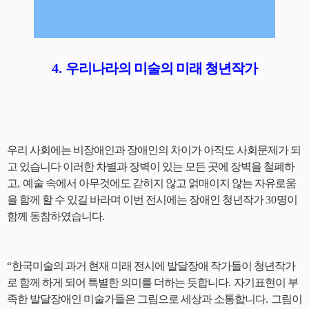
4.
우리나라의 미술의 미래 청년작가
우리 사회에는 비장애인과 장애인의 차이가 아직도 사회문제가 되
고 있습니다 이러한 차별과 장벽이 있는 모든 곳에 장벽을 철폐하
고
,
예술 속에서 아무것에도 갇히지 않고 얽매이지 않는 자유로움
을 함께 할 수 있길 바라며 이번 전시에는 장애인 청년작가
30
명이
함께 동참하였습니다
.
“
한국미술의 과거 현재 미래 전시에 발달장애 작가들이 청년작가
로 함께 하게 되어 특별한 의미를 더하는 듯합니다
.
자기표현이 부
족한 발달장애인 미술가들은 그림으로 세상과 소통합니다
.
그림이