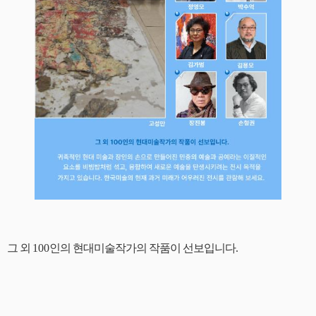
그 외
100
인의 현대미술작가의 작품이 선보입니다
.