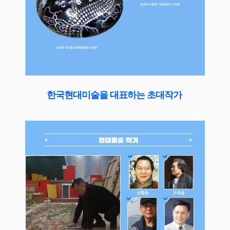
한국현대미술을 대표하는 초대작가