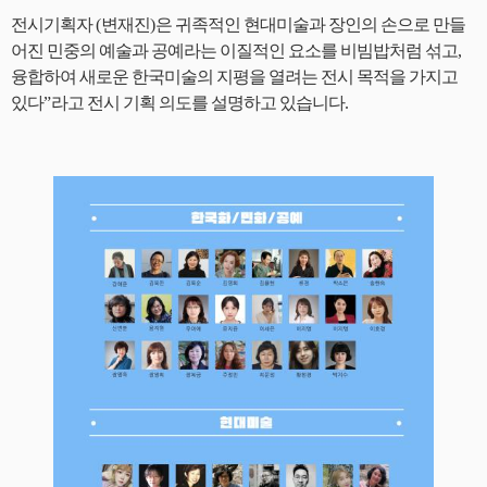
전시기획자
(
변재진
)
은 귀족적인 현대미술과 장인의 손으로 만들
어진 민중의 예술과 공예라는 이질적인 요소를 비빔밥처럼 섞고
,
융합하여 새로운 한국미술의 지평을 열려는 전시 목적을 가지고
있다
”
라고 전시 기획 의도를 설명하고 있습니다
.