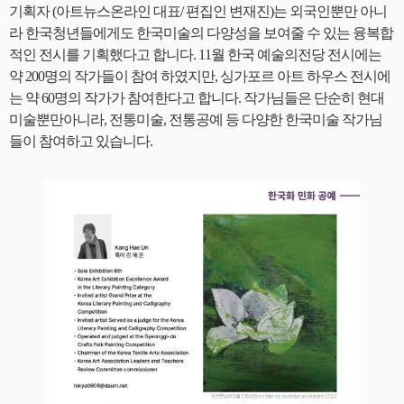
기획자 (아트뉴스온라인 대표/ 편집인 변재진)는 외국인뿐만 아니
라 한국청년들에게도 한국미술의 다양성을 보여줄 수 있는 융복합
적인 전시를 기획했다고 합니다. 11월 한국 예술의전당 전시에는
약 200명의 작가들이 참여 하였지만, 싱가포르 아트 하우스 전시에
는 약 60명의 작가가 참여한다고 합니다. 작가님들은 단순히 현대
미술뿐만아니라, 전통미술, 전통공예 등 다양한 한국미술 작가님
들이 참여하고 있습니다.