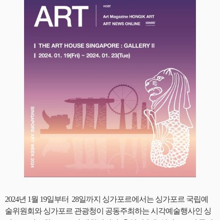
2024년 1월 19일부터 28일까지 싱가포르에서는 싱가포르 국립예
술위원회와 싱가포르 관광청이 공동주최하는 시각예술행사인 싱