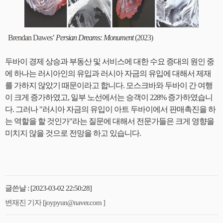
Brendan Dawes’
Persian Dreams: Monument
(2023)
두바이 경제 상승과 부동산 및 서비스에 대한 수요 증대의 원인 중
에 하나는 러시아인의 유입과 러시아 자금의 유입에 대해서 제재
를 가하지 않았기 때문이라고 합니다. 모스크바와 두바이 간 여행
이 크게 증가하였고, 일부 노선에서는 승객이 228% 증가하였습니
다. 그러나 "러시아 자금의 유입이 아트 두바이에서 판매촉진을 하
는 역할을 할 것인가"라는 질문에 대해서 전문가들은 크게 영향을
미치지 않을 것으로 전망을 하고 있습니다.
글쓴날 : [2023-03-02 22:50:28]
변재진 기자 [joypyun@naver.com ]