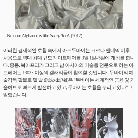
Nujoom Alghanem's film
Sharp Tools
(2017)
이러한 경제적인 호황 속에서 아트두바이는 코로나 팬데믹 이후
처음으로 역대 최대 규모의 아트페어를 3월 1일- 5일에 개최를 합니
다. 중동, 북아프리카 그리고 남 아시아의 미술을 전문으로 하는 아
트페어는 130개 이상의 갤러리들이 참여할 것입니다. 두바이의 예
술감독 팔블로 델 발 (Pablo del Val)은 "두바이는 세계적인 금융 및 기
술허브로 빠르게 발전하고 있고, 두바이는 호황을 누리고 있다"고
말했습니다.