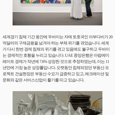
세계경기 침체 기간 동안에 두바이는 자매 토호국인 아부다비가 20
억달러의 구제금융을 넘겨야 하는 부채 위기를 겪었습니다. 세계
가 다시 한번 경제 침체의 위기를 겪고 있음에도 불구하고 두바이
는 경제적인 호황을 누리고 있습니다. UAE 중앙은행은 아랍에미
레이트 경제가 작년에 7.6% 성장한 것으로 추정하였는데, 이는 11
년만에 가장 높은 성장률입니다. 오랫동안 침체되었던 부동산 프
로젝트 건설현장은 부동산 수요가 급증하고 있고, 레크레이션 및
문화와 같은 서비스산업이 활기를 띠고 있습니다.