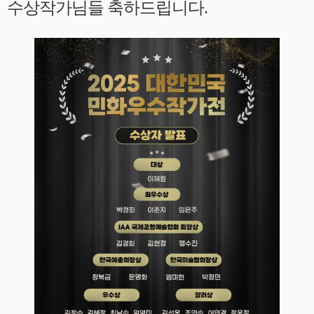
수상작가님들 축하드립니다.