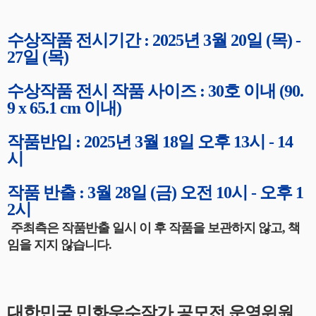
수상작품 전시기간 : 2025년 3월 20일 (목) -
27일 (목)
수상작품 전시 작품 사이즈 : 30호 이내 (90.
9 x 65.1 cm 이내)
작품반입 : 2025년 3월 18일 오후 13시 - 14
시
작품 반출 : 3월 28일 (금) 오전 10시 - 오후 1
2시
주최측은 작품반출 일시 이 후 작품을 보관하지 않고, 책
임을 지지 않습니다.
대한민국 민화우수작가 공모전 운영위원