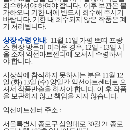
회수하셔야 하여야 합니다. 이후 보관은 불
가하오니 기한 내에 반드시 회수해 주시기
바랍니다. 기한 내 회수되지 않은 작품은 폐
기 처리됩니다.
상장 수령 안내
: 11월 11일 가평 쁘띠 프랑
스 현장 방문이 어려운 경우, 12일 - 13일 서
울 소재 익선아트센터에 오셔서 수령하셔
야 합니다.
시상식에 참석하지 못하시는 분은 11월 12
일 (화) 13일 (수) 양일간 익선아트센터로 오
셔서 작품반출을 하셔야 합니다. 이 후 작품
을 보관하지 않고 책임을 지지 않습니다.
익선아트센터 주소 :
서울특별시 종로구 삼일대로 30길 21 종로