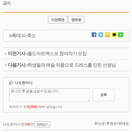
금지
이전화면
맨위로
확대
l
축소
이전기사 :
월드아트엑스포 참여작가 모집
다음기사 :
학생들의 예술 작품으로 드레스를 만든 선생님